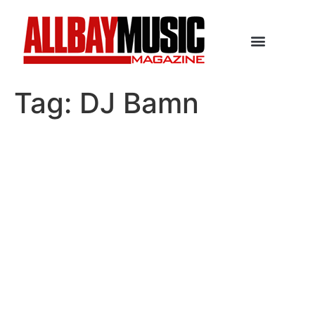
Tag:
DJ Bamn