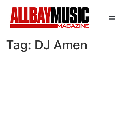
Tag:
DJ Amen