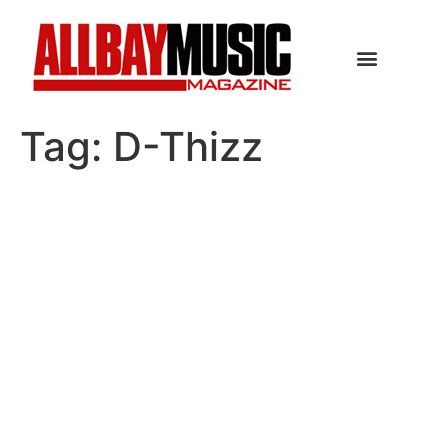
Tag:
D-Thizz