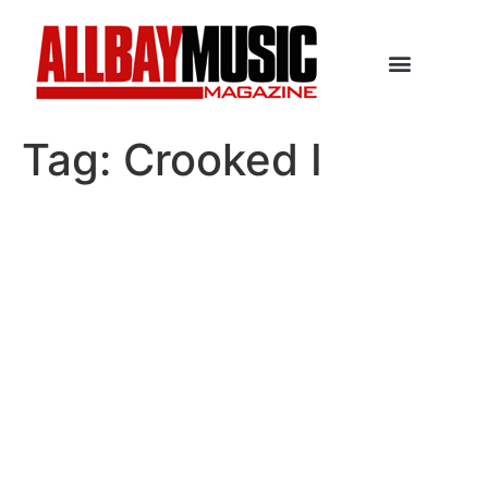
Tag:
Crooked I