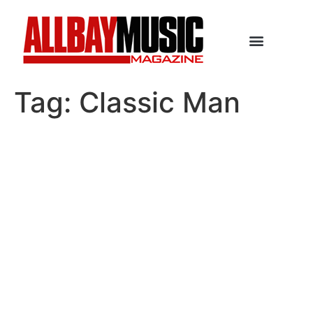
Tag:
Classic Man