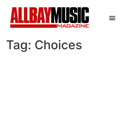
Tag:
Choices