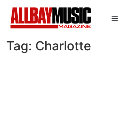
Tag:
Charlotte