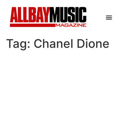
Tag:
Chanel Dione