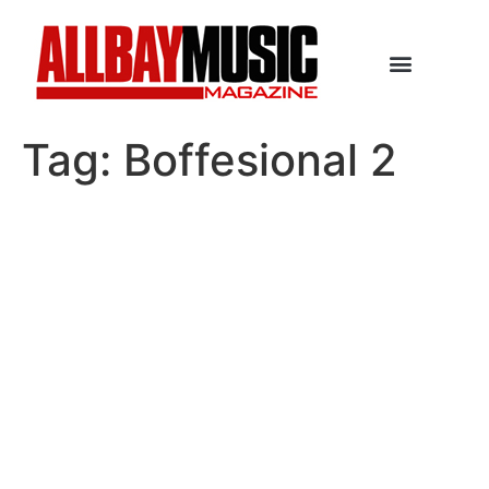
Tag:
Boffesional 2