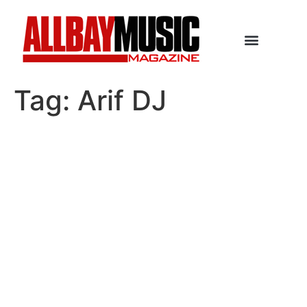
Tag:
Arif DJ