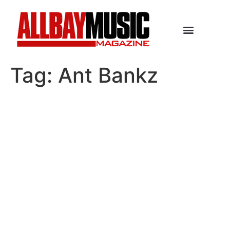
Tag:
Ant Bankz