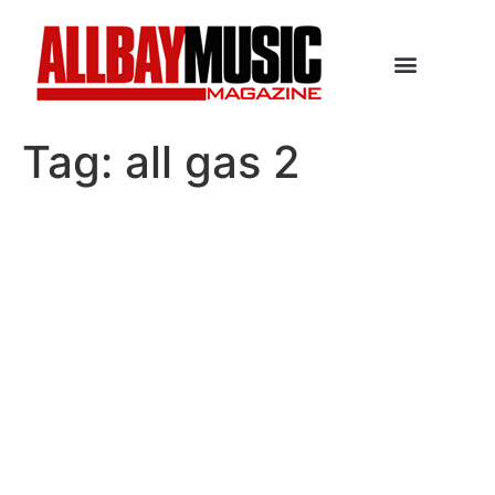
Tag:
all gas 2