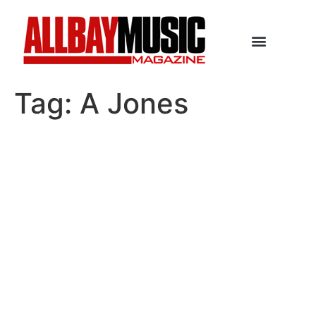
Tag:
A Jones