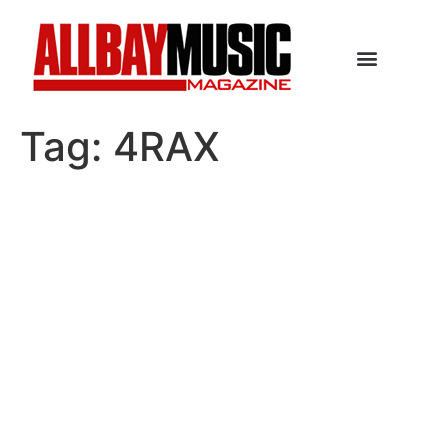
Tag:
4RAX